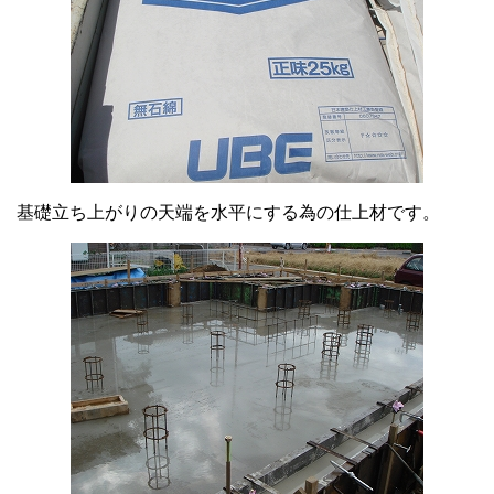
基礎立ち上がりの天端を水平にする為の仕上材です。