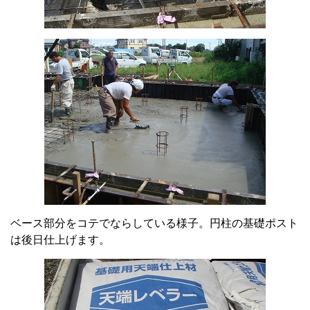
ベース部分をコテでならしている様子。円柱の基礎ポスト
は後日仕上げます。