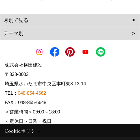
株式会社横田建設
〒338-0003
埼玉県さいたま市中央区本町東3-13-14
TEL：
048-854-4662
FAX：048-855-6648
＜営業時間＞09:00～18:00
＜定休日＞日曜・祝日
Cookieポリシー