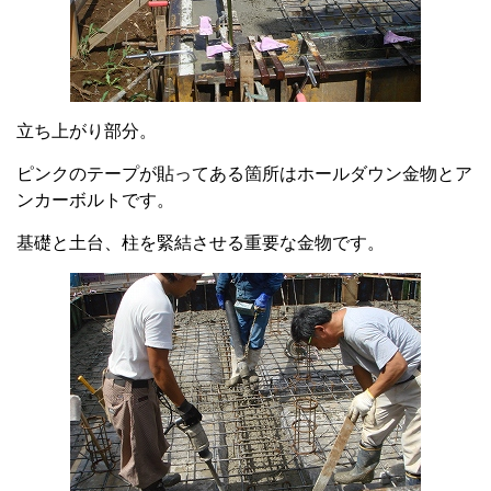
立ち上がり部分。
ピンクのテープが貼ってある箇所はホールダウン金物とア
ンカーボルトです。
基礎と土台、柱を緊結させる重要な金物です。