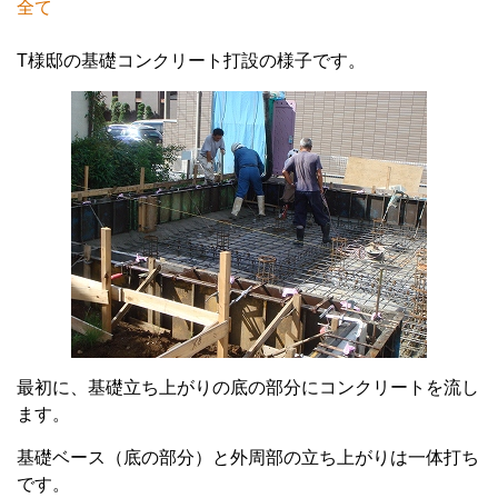
全て
T様邸の基礎コンクリート打設の様子です。
最初に、基礎立ち上がりの底の部分にコンクリートを流し
ます。
基礎ベース（底の部分）と外周部の立ち上がりは一体打ち
です。