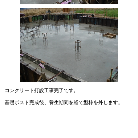
コンクリート打設工事完了です。
基礎ポスト完成後、養生期間を経て型枠を外します。