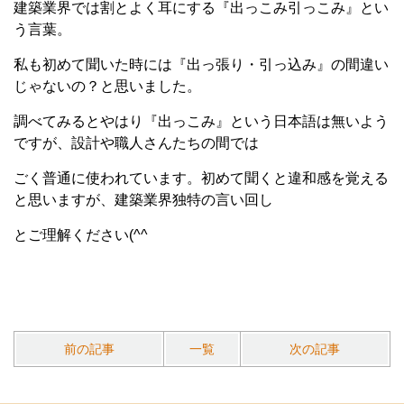
建築業界では割とよく耳にする『出っこみ引っこみ』とい
う言葉。
私も初めて聞いた時には『出っ張り・引っ込み』の間違い
じゃないの？と思いました。
調べてみるとやはり『出っこみ』という日本語は無いよう
ですが、設計や職人さんたちの間では
ごく普通に使われています。初めて聞くと違和感を覚える
と思いますが、建築業界独特の言い回し
とご理解ください(^^
前の記事
一覧
次の記事